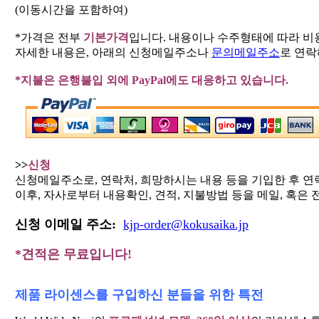
(이동시간을 포함하여)
*가격은 전부
기본가격
입니다. 내용이나 수주형태에 따라 비
자세한 내용은,
아래의 신청메일주소나
문의메일주소
로 연락
*지불은 은행불입 외에 PayPal에도 대응하고 있습니다.
>>
신청
신청메일주소로, 연락처, 희망하시는 내용 등을 기입한 후 연
이후, 자사로부터 내용확인, 견적, 지불방법 등을 메일, 혹은 전
신청 이메일 주소:
kjp-order@kokusaika.jp
*견적은 무료입니다!
제품 라이센스를 구입하신 분들을 위한 특전