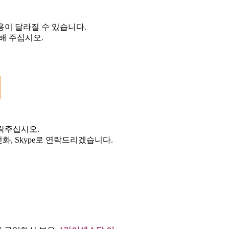
용이 달라질 수 있습니다.
해 주십시오.
락주십시오.
화, Skype로 연락드리겠습니다.