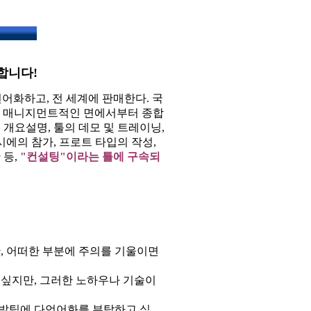
합니다!
어화하고, 전 세계에 판매한다. 국
, 매니지먼트적인 면에서부터 종합
개요설명, 툴의 데모 및 트레이닝,
에의 참가, 프로트 타입의 작성,
 등,
"컨설팅"이라는 틀에 구속되
, 어떠한 부분에 주의를 기울이면
싶지만, 그러한 노하우나 기술이
개발팀에 다언어화를 부탁하고 싶