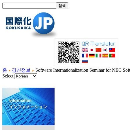
홈
경신정보
Software Internationalization Seminar for NEC Soft
Select
홈
국제화란?
제품소개
서비스