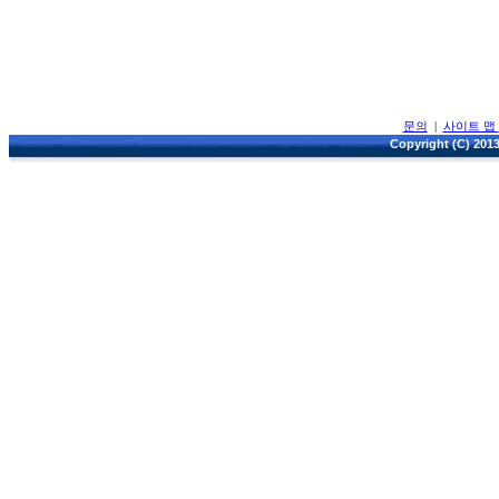
문의
|
사이트 맵
Copyright (C) 2013