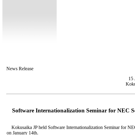
News Release
15 
Koku
Software Internationalization Seminar for NEC So
Kokusaika JP held Software Internationalization Seminar for NEC
on January 14th.