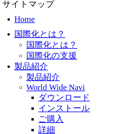
サイトマップ
Home
国際化とは？
国際化とは？
国際化の支援
製品紹介
製品紹介
World Wide Navi
ダウンロード
インストール
ご購入
詳細