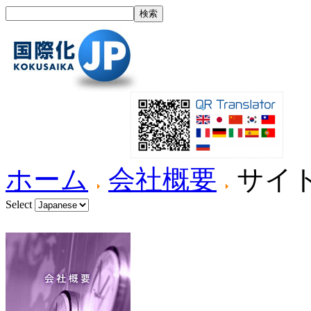
ホーム
会社概要
サイ
Select
ホーム
国際化とは？
製品紹介
サービス