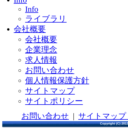
Info
ライブラリ
会社概要
会社概要
企業理念
求人情報
お問い合わせ
個人情報保護方針
サイトマップ
サイトポリシー
お問い合わせ
|
サイトマッ
Copyright (C) 2013