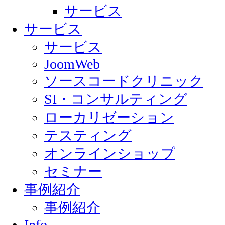
サービス
サービス
サービス
JoomWeb
ソースコードクリニック
SI・コンサルティング
ローカリゼーション
テスティング
オンラインショップ
セミナー
事例紹介
事例紹介
Info