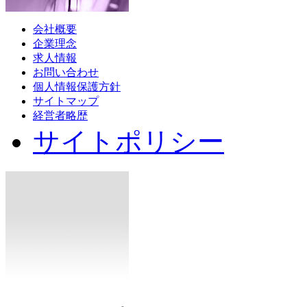
会社概要
企業理念
求人情報
お問い合わせ
個人情報保護方針
サイトマップ
経営者略歴
サイトポリシー