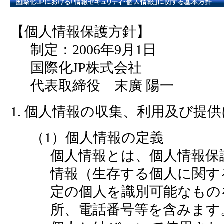
【個人情報保護方針】
制定：2006年9月1日
国際化JP株式会社
代表取締役 末廣 陽一
1. 個人情報の収集、利用及び提
（1）個人情報の定義
個人情報とは、個人情報保
情報（生存する個人に関す
定の個人を識別可能なもの
所、電話番号等を含みます