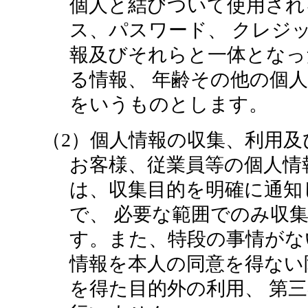
個人と結びついて使用され
ス、パスワード、 クレジ
報及びそれらと一体となっ
る情報、 年齢その他の個
をいうものとします。
（2）個人情報の収集、利用及
お客様、従業員等の個人情
は、収集目的を明確に通知
で、 必要な範囲でのみ収
す。また、特段の事情がな
情報を本人の同意を得ない
を得た目的外の利用、 第