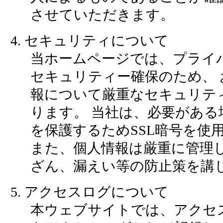
させていただきます。
4. セキュリティについて
当ホームページでは、プライ
セキュリティー確保のため、 
報について厳重なセキュリテ
ります。 当社は、必要がある
を保護するためSSL暗号を使
また、個人情報は厳重に管理
ざん、漏えい等の防止策を講
5. アクセスログについて
本ウェブサイトでは、アクセ