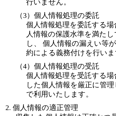
行いません。
（3）個人情報処理の委託
個人情報処理を委託する場
人情報の保護水準を満たし
し、 個人情報の漏えい等
約による義務付けを行いま
（4）個人情報処理の受託
個人情報処理を受託する場
した個人情報を厳正に管理
で利用いたします。
2. 個人情報の適正管理