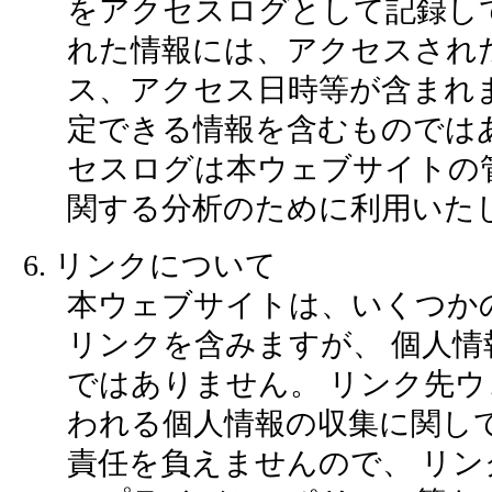
をアクセスログとして記録し
れた情報には、アクセスされた
ス、アクセス日時等が含まれま
定できる情報を含むものでは
セスログは本ウェブサイトの
関する分析のために利用いた
6. リンクについて
本ウェブサイトは、いくつか
リンクを含みますが、 個人情
ではありません。 リンク先
われる個人情報の収集に関し
責任を負えませんので、 リ