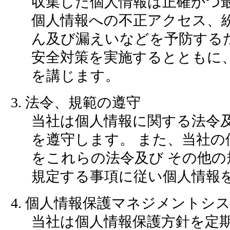
収集した個人情報は正確かつ
個人情報への不正アクセス、紛
ん及び漏えいなどを予防する
安全対策を実施するとともに、
を講じます。
3. 法令、規範の遵守
当社は個人情報に関する法令
を遵守します。 また、当社の
をこれらの法令及び その他の
規定する事項に従い個人情報
4. 個人情報保護マネジメントシ
当社は個人情報保護方針を定