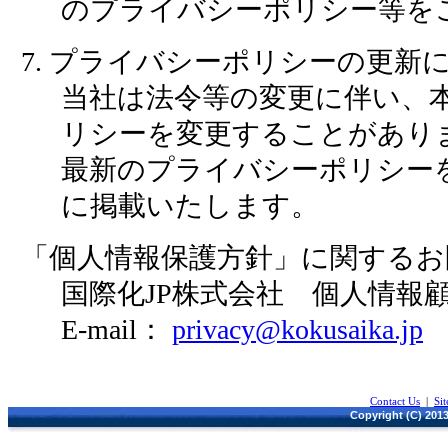
のプライバシーポリシー等を
7. プライバシーポリシーの更新
当社は法令等の変更に伴い、
リシーを変更することがあり
最新のプライバシーポリシー
に掲載いたします。
「個人情報保護方針」に関するお
国際化JP株式会社 個人情報
E-mail：
privacy@kokusaika.jp
Contact Us
|
Si
Copyright (C) 2013