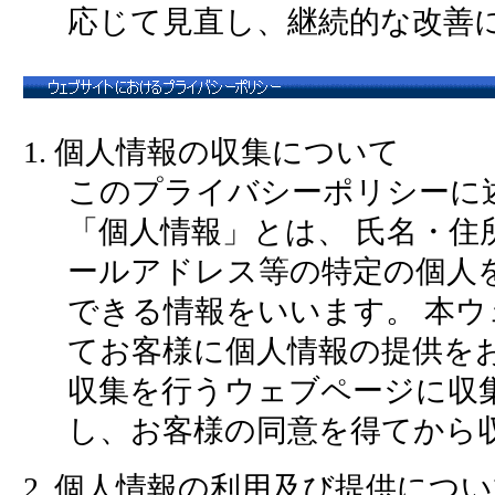
応じて見直し、継続的な改善
1. 個人情報の収集について
このプライバシーポリシーに
「個人情報」とは、 氏名・住
ールアドレス等の特定の個人
できる情報をいいます。 本
てお客様に個人情報の提供を
収集を行うウェブページに収
し、お客様の同意を得てから
2. 個人情報の利用及び提供につ